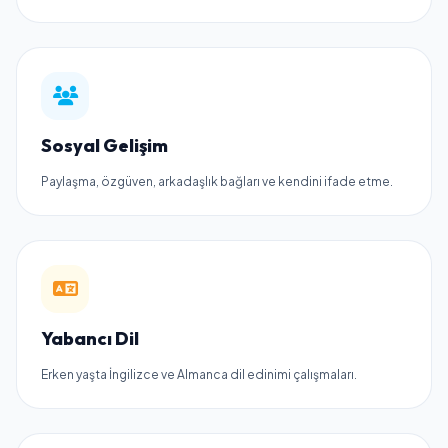
Sosyal Gelişim
Paylaşma, özgüven, arkadaşlık bağları ve kendini ifade etme.
Yabancı Dil
Erken yaşta İngilizce ve Almanca dil edinimi çalışmaları.