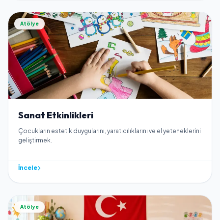
Atölye
Sanat Etkinlikleri
Çocukların estetik duygularını, yaratıcılıklarını ve el yeteneklerini
geliştirmek.
İncele
Atölye