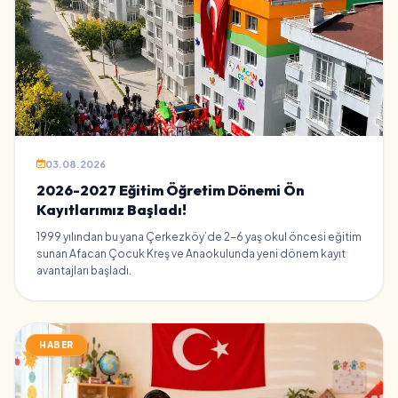
03.08.2026
2026-2027 Eğitim Öğretim Dönemi Ön
Kayıtlarımız Başladı!
1999 yılından bu yana Çerkezköy’de 2-6 yaş okul öncesi eğitim
sunan Afacan Çocuk Kreş ve Anaokulunda yeni dönem kayıt
avantajları başladı.
HABER