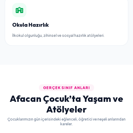
Okula Hazırlık
İlkokul olgunluğu, zihinsel ve sosyal hazırlık atölyeleri.
GERÇEK SINIF ANLARI
Afacan Çocuk’ta Yaşam ve
Atölyeler
Çocuklarımızın gün içerisindeki eğlenceli, öğretici ve neşeli anlarından
kareler.