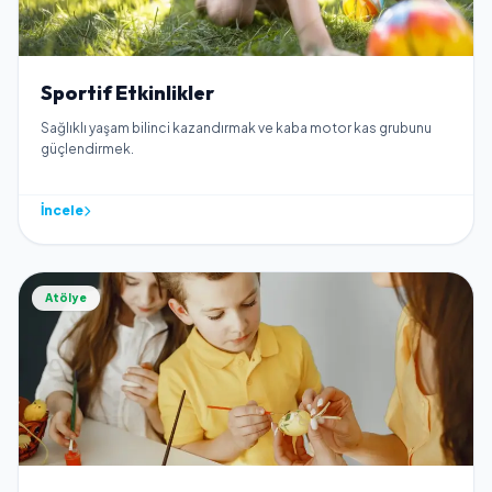
Sportif Etkinlikler
Sağlıklı yaşam bilinci kazandırmak ve kaba motor kas grubunu
güçlendirmek.
İncele
Atölye