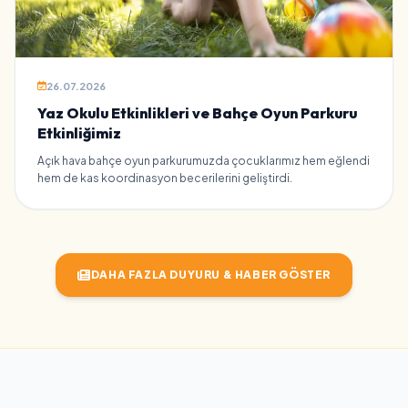
26.07.2026
Yaz Okulu Etkinlikleri ve Bahçe Oyun Parkuru
Etkinliğimiz
Açık hava bahçe oyun parkurumuzda çocuklarımız hem eğlendi
hem de kas koordinasyon becerilerini geliştirdi.
DAHA FAZLA DUYURU & HABER GÖSTER